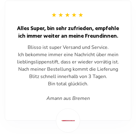
Alles Super, bin sehr zufrieden, empfehle
ich immer weiter an meine Freundinnen.
Blisso ist super Versand und Service.
Ich bekomme immer eine Nachricht über mein
lieblingslippenstift, dass er wieder vorrätig ist.
Nach meiner Bestellung kommt die Lieferung
Blitz schnell innerhalb von 3 Tagen.
Bin total glücklich.
Amann aus Bremen