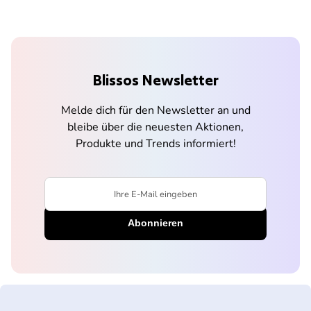
Blissos Newsletter
Melde dich für den Newsletter an und
bleibe über die neuesten Aktionen,
Produkte und Trends informiert!
Ihre E-Mail eingeben