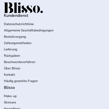
Startseite
Kundendienst
Datenschutzrichtlinie
Allgemeine Geschäftsbedingungen
Bestellvorgang
Zahlungsmethoden
Lieferung
Rückgaben
Beschwerdeverfahren
Über Blisso
Kontakt
Häufig gestellte Fragen
Blisso
Make-up
Skincare
Haarpflege