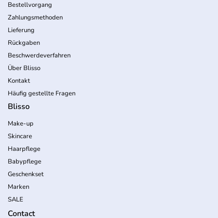
Bestellvorgang
Zahlungsmethoden
Lieferung
Rückgaben
Beschwerdeverfahren
Über Blisso
Kontakt
Häufig gestellte Fragen
Blisso
Make-up
Skincare
Haarpflege
Babypflege
Geschenkset
Marken
SALE
Contact