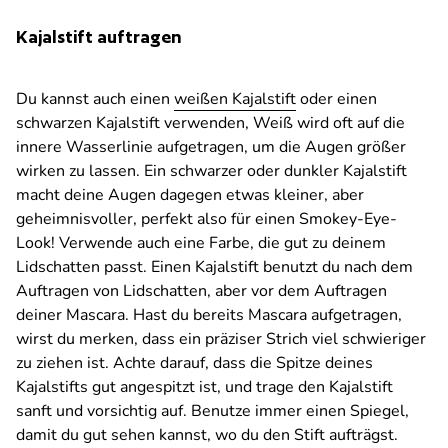
Kajalstift auftragen
Du kannst auch einen
weißen Kajalstift
oder einen
schwarzen Kajalstift verwenden, Weiß wird oft auf die
innere Wasserlinie aufgetragen, um die Augen größer
wirken zu lassen. Ein schwarzer oder dunkler Kajalstift
macht deine Augen dagegen etwas kleiner, aber
geheimnisvoller, perfekt also für einen Smokey-Eye-
Look! Verwende auch eine Farbe, die gut zu deinem
Lidschatten passt. Einen Kajalstift benutzt du nach dem
Auftragen von Lidschatten, aber vor dem Auftragen
deiner Mascara. Hast du bereits Mascara aufgetragen,
wirst du merken, dass ein präziser Strich viel schwieriger
zu ziehen ist. Achte darauf, dass die Spitze deines
Kajalstifts gut angespitzt ist, und trage den Kajalstift
sanft und vorsichtig auf. Benutze immer einen Spiegel,
damit du gut sehen kannst, wo du den Stift aufträgst.