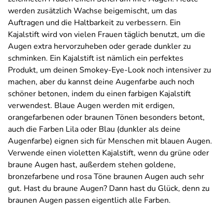
werden zusätzlich Wachse beigemischt, um das
Auftragen und die Haltbarkeit zu verbessern. Ein
Kajalstift wird von vielen Frauen täglich benutzt, um die
Augen extra hervorzuheben oder gerade dunkler zu
schminken. Ein Kajalstift ist nämlich ein perfektes
Produkt, um deinen Smokey-Eye-Look noch intensiver zu
machen, aber du kannst deine Augenfarbe auch noch
schöner betonen, indem du einen farbigen Kajalstift
verwendest. Blaue Augen werden mit erdigen,
orangefarbenen oder braunen Tönen besonders betont,
auch die Farben Lila oder Blau (dunkler als deine
Augenfarbe) eignen sich für Menschen mit blauen Augen.
Verwende einen violetten Kajalstift, wenn du grüne oder
braune Augen hast, außerdem stehen goldene,
bronzefarbene und rosa Töne braunen Augen auch sehr
gut. Hast du braune Augen? Dann hast du Glück, denn zu
braunen Augen passen eigentlich alle Farben.