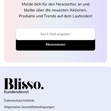
Melde dich für den Newsletter an und
bleibe über die neuesten Aktionen,
Produkte und Trends auf dem Laufenden!
Ihre E-Mail eingeben
Startseite
Kundendienst
Datenschutzrichtlinie
Allgemeine Geschäftsbedingungen