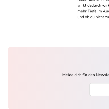
wirkt dadurch wir
mehr Tiefe im Aug
und ob du nicht zu
Melde dich für den Newsle
Ihre E-Mai