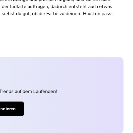
 der Lidfalte auftragen, dadurch entsteht auch etwas
 siehst du gut, ob die Farbe zu deinem Hautton passt
 Trends auf dem Laufenden!