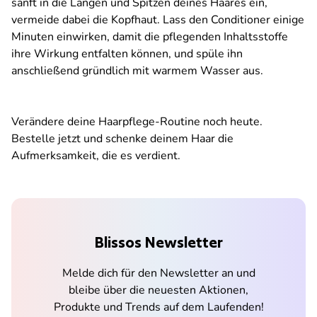
sanft in die Längen und Spitzen deines Haares ein,
vermeide dabei die Kopfhaut. Lass den Conditioner einige
Minuten einwirken, damit die pflegenden Inhaltsstoffe
ihre Wirkung entfalten können, und spüle ihn
anschließend gründlich mit warmem Wasser aus.
Verändere deine Haarpflege-Routine noch heute.
Bestelle jetzt und schenke deinem Haar die
Aufmerksamkeit, die es verdient.
Blissos Newsletter
Melde dich für den Newsletter an und
bleibe über die neuesten Aktionen,
Produkte und Trends auf dem Laufenden!