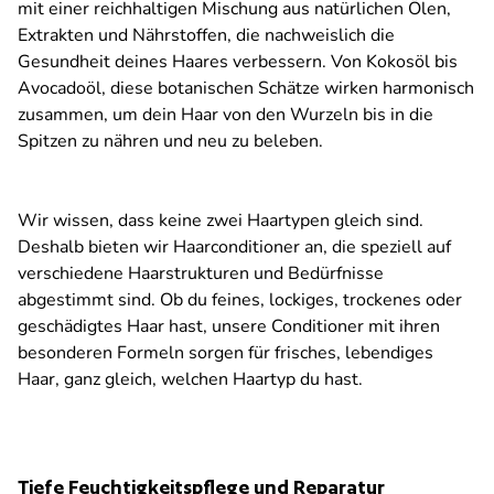
mit einer reichhaltigen Mischung aus natürlichen Ölen,
Extrakten und Nährstoffen, die nachweislich die
Gesundheit deines Haares verbessern. Von Kokosöl bis
Avocadoöl, diese botanischen Schätze wirken harmonisch
zusammen, um dein Haar von den Wurzeln bis in die
Spitzen zu nähren und neu zu beleben.
Wir wissen, dass keine zwei Haartypen gleich sind.
Deshalb bieten wir Haarconditioner an, die speziell auf
verschiedene Haarstrukturen und Bedürfnisse
abgestimmt sind. Ob du feines, lockiges, trockenes oder
geschädigtes Haar hast, unsere Conditioner mit ihren
besonderen Formeln sorgen für frisches, lebendiges
Haar, ganz gleich, welchen Haartyp du hast.
Tiefe Feuchtigkeitspflege und Reparatur