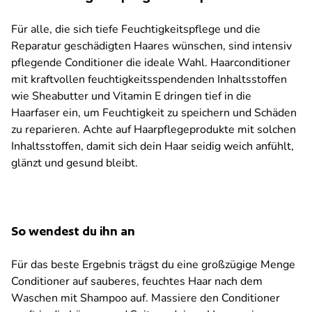
Für alle, die sich tiefe Feuchtigkeitspflege und die
Reparatur geschädigten Haares wünschen, sind intensiv
pflegende Conditioner die ideale Wahl. Haarconditioner
mit kraftvollen feuchtigkeitsspendenden Inhaltsstoffen
wie Sheabutter und Vitamin E dringen tief in die
Haarfaser ein, um Feuchtigkeit zu speichern und Schäden
zu reparieren. Achte auf Haarpflegeprodukte mit solchen
Inhaltsstoffen, damit sich dein Haar seidig weich anfühlt,
glänzt und gesund bleibt.
So wendest du ihn an
Für das beste Ergebnis trägst du eine großzügige Menge
Conditioner auf sauberes, feuchtes Haar nach dem
Waschen mit Shampoo auf. Massiere den Conditioner