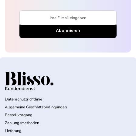
Ihre E-Mail eingeben
Startseite
Kundendienst
Datenschutzrichtlinie
Allgemeine Geschäftsbedingungen
Bestellvorgang
Zahlungsmethoden
Lieferung