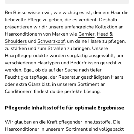
Bei Blisso wissen wir, wie wichtig es ist, deinem Haar die
liebevolle Pflege zu geben, die es verdient. Deshalb
präsentieren wir dir unsere umfangreiche Kollektion an
Haarconditionern von Marken wie
Garnier
,
Head &
Shoulders
und
Schwarzkopf
, um deine Haare zu pflegen,
zu stärken und zum Strahlen zu bringen. Unsere
Haarpflegeprodukte
wurden sorgfältig ausgewählt, um
verschiedenen Haartypen und Bedürfnissen gerecht zu
werden. Egal, ob du auf der Suche nach tiefer
Feuchtigkeitspflege, der Reparatur geschädigten Haars
oder extra Glanz bist, in unserem Sortiment an
Conditionern findest du die perfekte Lösung.
Pflegende Inhaltsstoffe für optimale Ergebnisse
Wir glauben an die Kraft pflegender Inhaltsstoffe. Die
Haarconditioner in unserem Sortiment sind vollgepackt