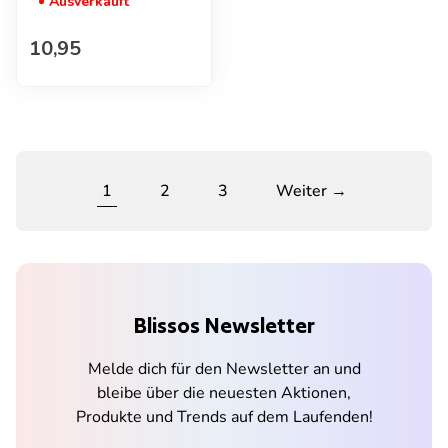
Ausverkauft
Regulärer Preis
10,95
1
2
3
Weiter →
Blissos Newsletter
Melde dich für den Newsletter an und
bleibe über die neuesten Aktionen,
Produkte und Trends auf dem Laufenden!