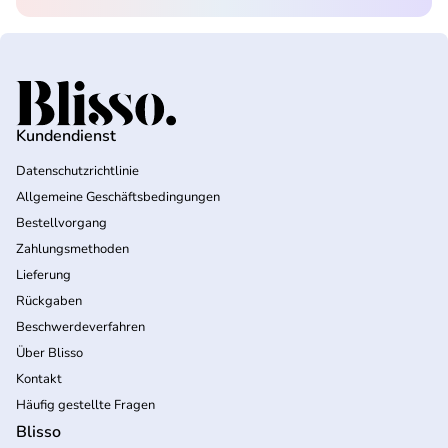
Startseite
Kundendienst
Datenschutzrichtlinie
Allgemeine Geschäftsbedingungen
Bestellvorgang
Zahlungsmethoden
Lieferung
Rückgaben
Beschwerdeverfahren
Über Blisso
Kontakt
Häufig gestellte Fragen
Blisso