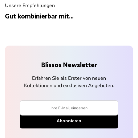
Unsere Empfehlungen
Gut kombinierbar mit...
Blissos Newsletter
Erfahren Sie als Erster von neuen
Kollektionen und exklusiven Angeboten.
Ihre E-Mail eingeben