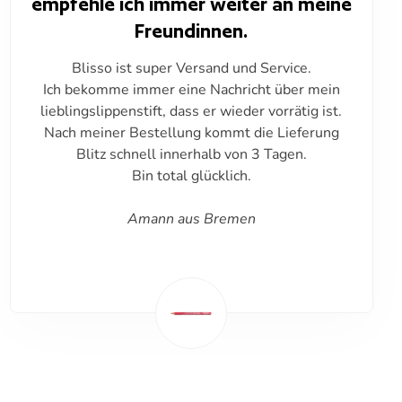
empfehle ich immer weiter an meine
Freundinnen.
Blisso ist super Versand und Service.
Ich bekomme immer eine Nachricht über mein
lieblingslippenstift, dass er wieder vorrätig ist.
Nach meiner Bestellung kommt die Lieferung
Blitz schnell innerhalb von 3 Tagen.
Bin total glücklich.
Amann aus Bremen