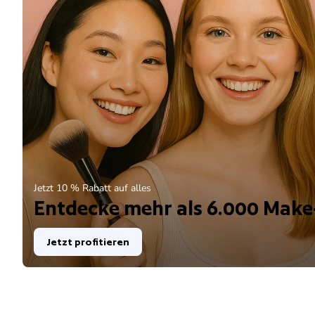
Jetzt 10 % Rabatt auf alles
Entdecke mehr als 6.000 Make
Jetzt profitieren