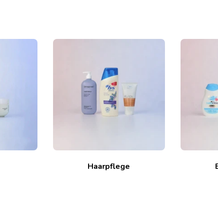
Haarpflege
e