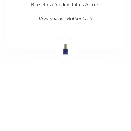
Bin sehr zufrieden, tolles Artikel
Krystyna aus Rothenbach