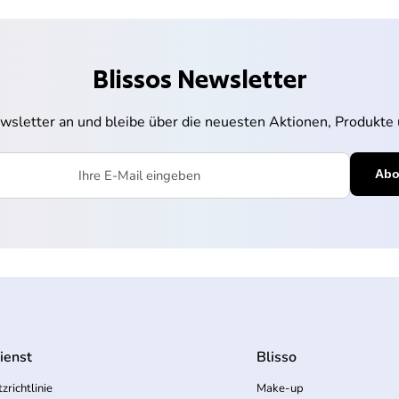
Blissos Newsletter
wsletter an und bleibe über die neuesten Aktionen, Produkte 
l eingeben
ienst
Blisso
zrichtlinie
Make-up