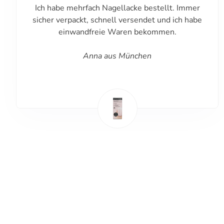
Ich habe mehrfach Nagellacke bestellt. Immer
sicher verpackt, schnell versendet und ich habe
einwandfreie Waren bekommen.
Anna aus München