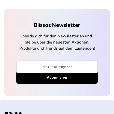
Blissos Newsletter
Melde dich für den Newsletter an und
bleibe über die neuesten Aktionen,
Produkte und Trends auf dem Laufenden!
Ihre E-Mail eingeben