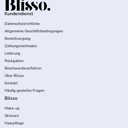
Startseite
Kundendienst
Datenschutzrichtlinie
Allgemeine Geschäftsbedingungen
Bestellvorgang
Zahlungsmethoden
Lieferung
Rückgaben
Beschwerdeverfahren
Über Blisso
Kontakt
Häufig gestellte Fragen
Blisso
Make-up
Skincare
Haarpflege