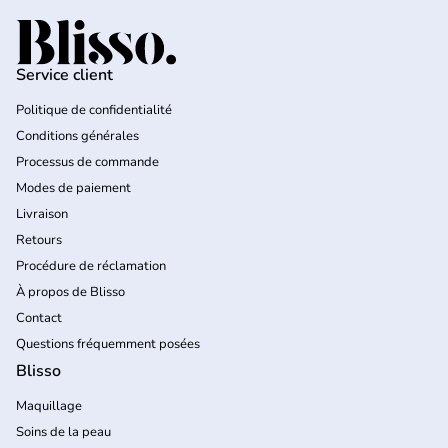
Accueil
Service client
Politique de confidentialité
Conditions générales
Processus de commande
Modes de paiement
Livraison
Retours
Procédure de réclamation
À propos de Blisso
Contact
Questions fréquemment posées
Blisso
Maquillage
Soins de la peau