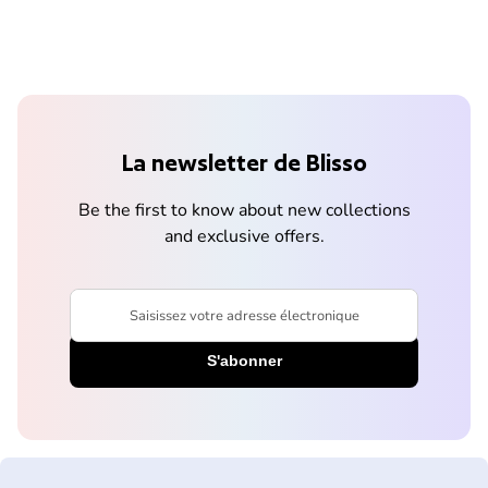
La newsletter de Blisso
Be the first to know about new collections
and exclusive offers.
Saisissez votre adresse électronique