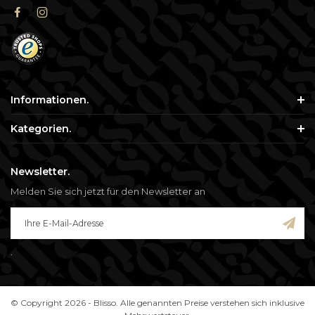
Informationen.
Kategorien.
Newsletter.
Melden Sie sich jetzt für den Newsletter an
.
© Copyright 2026 - Blisso. Alle genannten Preise verstehen sich inklusive