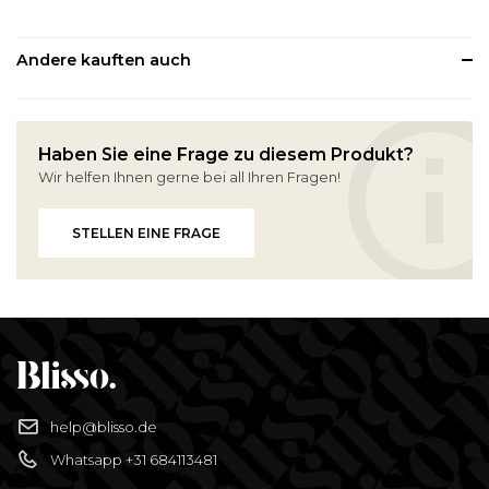
Andere kauften auch
Haben Sie eine Frage zu diesem Produkt?
Wir helfen Ihnen gerne bei all Ihren Fragen!
STELLEN EINE FRAGE
help@blisso.de
Whatsapp +31 684113481