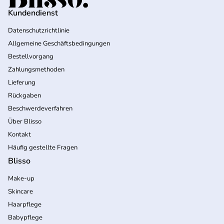
Kundendienst
Datenschutzrichtlinie
Allgemeine Geschäftsbedingungen
Bestellvorgang
Zahlungsmethoden
Lieferung
Rückgaben
Beschwerdeverfahren
Über Blisso
Kontakt
Häufig gestellte Fragen
Blisso
Make-up
Skincare
Haarpflege
Babypflege