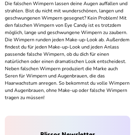
Die falschen Wimpern lassen deine Augen auffallen und
strahlen. Bist du nicht mit wunderschönen, langen und
geschwungenen Wimpern gesegnet? Kein Problem! Mit
den falschen Wimpern von Eye Candy ist es trotzdem
möglich, lange und geschwungene Wimpern zu zaubern.
Die Wimpern runden jeden Make-up-Look ab. Außerdem
findest du für jeden Make-up-Look und jeden Anlass
passende falsche Wimpern, ob du dich für einen
natürlichen oder einen dramatischen Look entscheidest.
Neben falschen Wimpern produziert die Marke auch
Seren für Wimpern und Augenbrauen, die das
Haarwachstum anregen. So bekommst du volle Wimpern
und Augenbrauen, ohne Make-up oder falsche Wimpern
tragen zu müssen!
Blissos Newsletter