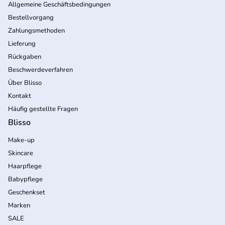
Allgemeine Geschäftsbedingungen
Bestellvorgang
Zahlungsmethoden
Lieferung
Rückgaben
Beschwerdeverfahren
Über Blisso
Kontakt
Häufig gestellte Fragen
Blisso
Make-up
Skincare
Haarpflege
Babypflege
Geschenkset
Marken
SALE