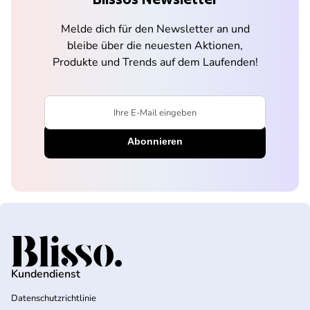
Melde dich für den Newsletter an und
bleibe über die neuesten Aktionen,
Produkte und Trends auf dem Laufenden!
Ihre E-Mail eingeben
Startseite
Kundendienst
Datenschutzrichtlinie