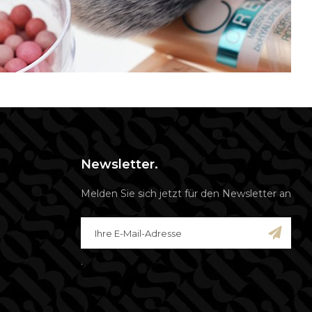
Newsletter.
Melden Sie sich jetzt für den Newsletter an
.