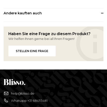
Andere kauften auch
Haben Sie eine Frage zu diesem Produkt?
Wir helfen Ihnen gerne bei all Ihren Fragen!
STELLEN EINE FRAGE
help@blisso.de
Whatsapp +31 684113481