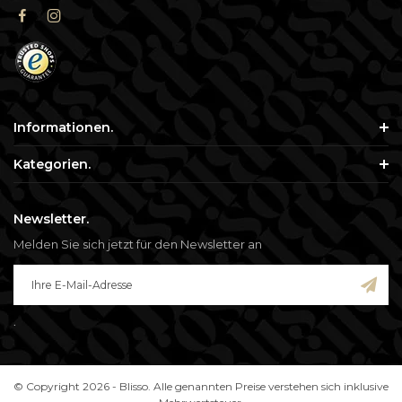
Informationen.
Kategorien.
Newsletter.
Melden Sie sich jetzt für den Newsletter an
.
© Copyright 2026 - Blisso. Alle genannten Preise verstehen sich inklusive