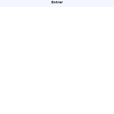
Entrer