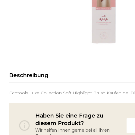
Beschreibung
Ecotools Luxe Collection Soft Highlight Brush Kaufen bei Bl
Haben Sie eine Frage zu
diesem Produkt?
Wir helfen Ihnen gerne bei all Ihren