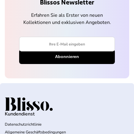
Blissos Newsletter
Erfahren Sie als Erster von neuen
Kollektionen und exklusiven Angeboten.
Ihre E-Mail eingeben
Startseite
Kundendienst
Datenschutzrichtlinie
Allgemeine Geschäftsbedingungen