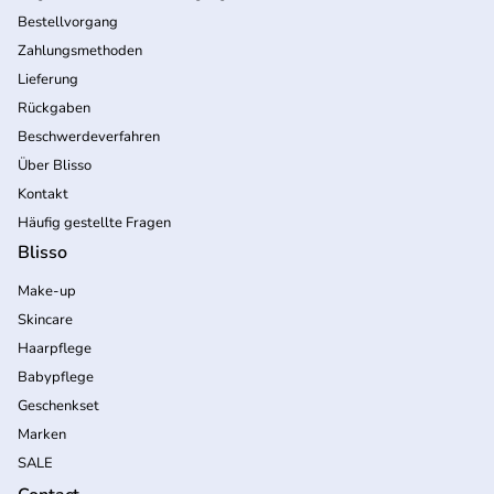
Bestellvorgang
Zahlungsmethoden
Lieferung
Rückgaben
Beschwerdeverfahren
Über Blisso
Kontakt
Häufig gestellte Fragen
Blisso
Make-up
Skincare
Haarpflege
Babypflege
Geschenkset
Marken
SALE