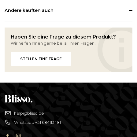
Andere kauften auch
Haben Sie eine Frage zu diesem Produkt?
Wir helfen Ihnen gerne bei all Ihren Fragen!
STELLEN EINE FRAGE
help@blisso.de
Whatsapp +31 684113481