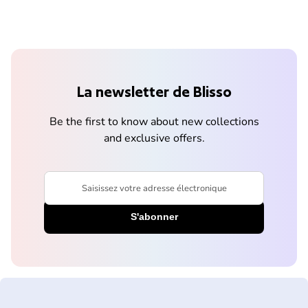
La newsletter de Blisso
Be the first to know about new collections
and exclusive offers.
Saisissez votre adresse électronique