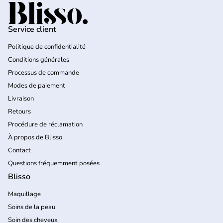
Accueil
Service client
Politique de confidentialité
Conditions générales
Processus de commande
Modes de paiement
Livraison
Retours
Procédure de réclamation
À propos de Blisso
Contact
Questions fréquemment posées
Blisso
Maquillage
Soins de la peau
Soin des cheveux