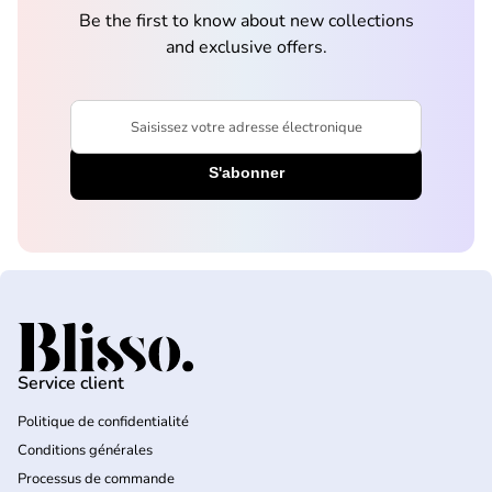
Be the first to know about new collections
and exclusive offers.
Saisissez votre adresse électronique
Accueil
Service client
Politique de confidentialité
Conditions générales
Processus de commande