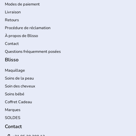
Modes de paiement
Livraison
Retours
Procédure de réclamation
À propos de Blisso
Contact
Questions fréquemment posées
Blisso
Maquillage
Soins de la peau
Soin des cheveux
Soins bébé
Coffret Cadeau
Marques
SOLDES
Contact