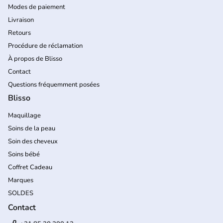
Modes de paiement
Livraison
Retours
Procédure de réclamation
À propos de Blisso
Contact
Questions fréquemment posées
Blisso
Maquillage
Soins de la peau
Soin des cheveux
Soins bébé
Coffret Cadeau
Marques
SOLDES
Contact