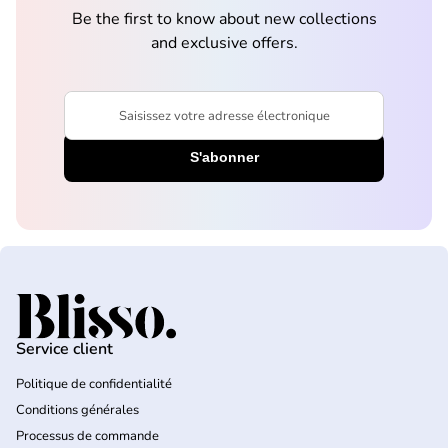
Be the first to know about new collections
and exclusive offers.
Saisissez votre adresse électronique
Accueil
Service client
Politique de confidentialité
Conditions générales
Processus de commande