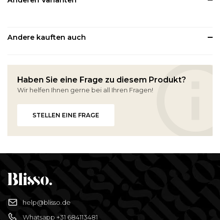
Anderen Varianten
Andere kauften auch
Haben Sie eine Frage zu diesem Produkt?
Wir helfen Ihnen gerne bei all Ihren Fragen!
STELLEN EINE FRAGE
help@blisso.de
Whatsapp +31 684113481