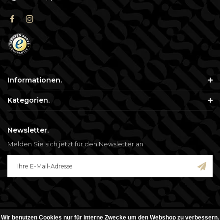
Informationen.
Kategorien.
Newsletter.
Melden Sie sich jetzt für den Newsletter an
.
Wir benutzen Cookies nur für interne Zwecke um den Webshop zu verbessern.