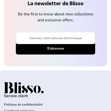
La newsletter de Blisso
Be the first to know about new collections
and exclusive offers.
Saisissez votre adresse électronique
Accueil
Service client
Politique de confidentialité
Conditions générales