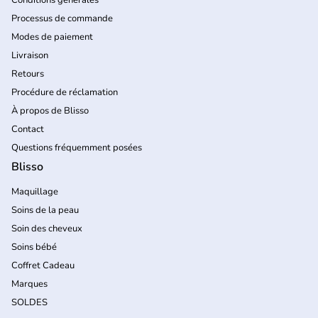
Processus de commande
Modes de paiement
Livraison
Retours
Procédure de réclamation
À propos de Blisso
Contact
Questions fréquemment posées
Blisso
Maquillage
Soins de la peau
Soin des cheveux
Soins bébé
Coffret Cadeau
Marques
SOLDES