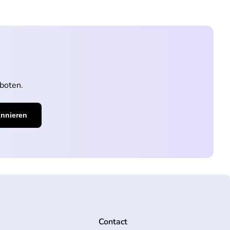
boten.
Contact