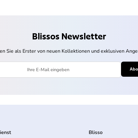
Blissos Newsletter
ren Sie als Erster von neuen Kollektionen und exklusiven Ange
l eingeben
ienst
Blisso