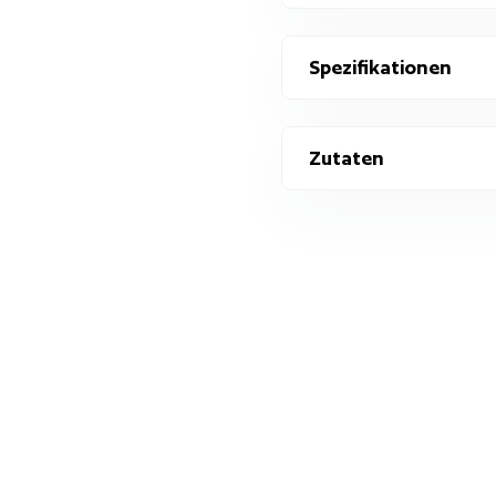
Spezifikationen
Zutaten