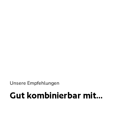
Unsere Empfehlungen
Gut kombinierbar mit...