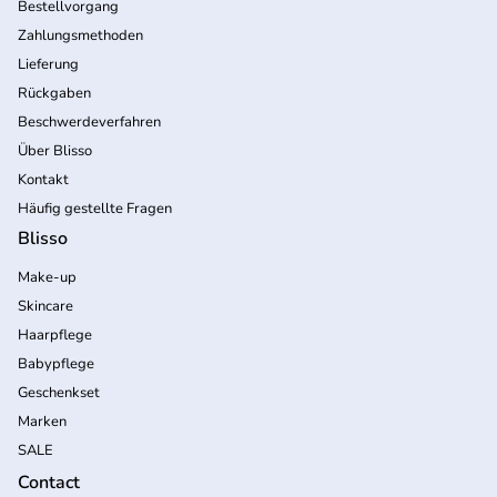
Bestellvorgang
Zahlungsmethoden
Lieferung
Rückgaben
Beschwerdeverfahren
Über Blisso
Kontakt
Häufig gestellte Fragen
Blisso
Make-up
Skincare
Haarpflege
Babypflege
Geschenkset
Marken
SALE
Contact