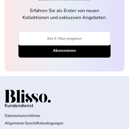
Erfahren Sie als Erster von neuen
Kollektionen und exklusiven Angeboten.
Ihre E-Mail eingeben
Startseite
Kundendienst
Datenschutzrichtlinie
Allgemeine Geschäftsbedingungen