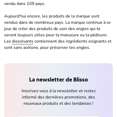
vendu dans 109 pays.
Aujourd'hui encore, les produits de la marque sont
vendus dans de nombreux pays. La marque continue à ce
jour de créer des produits de soin des ongles qui te
seront toujours utiles pour ta manucure ou ta pédicure.
Les
dissolvants
contiennent des ingrédients soignants et
sont sans acétone, pour préserver tes ongles.
La newsletter de Blisso
Inscrivez-vous à la newsletter et restez
informé des dernières promotions, des
nouveaux produits et des tendances !