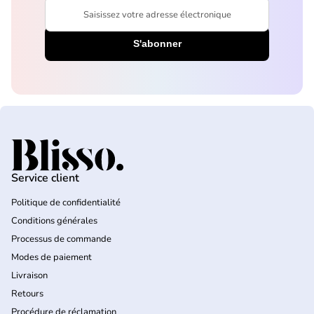
Saisissez votre adresse électronique
Accueil
Service client
Politique de confidentialité
Conditions générales
Processus de commande
Modes de paiement
Livraison
Retours
Procédure de réclamation