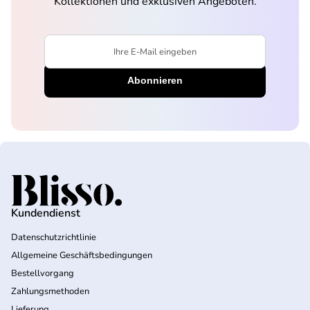
Kollektionen und exklusiven Angeboten.
Ihre E-Mail eingeben
Startseite
Kundendienst
Datenschutzrichtlinie
Allgemeine Geschäftsbedingungen
Bestellvorgang
Zahlungsmethoden
Lieferung