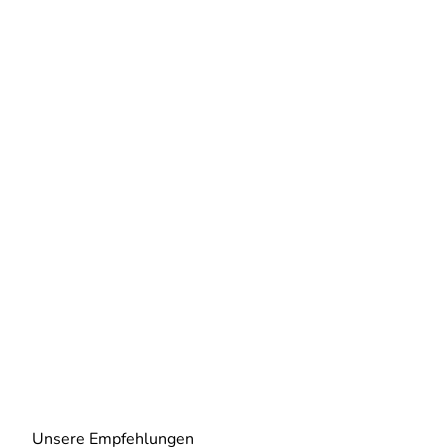
Unsere Empfehlungen