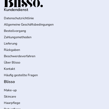
Kundendienst
Datenschutzrichtlinie
Allgemeine Geschäftsbedingungen
Bestellvorgang
Zahlungsmethoden
Lieferung
Rückgaben
Beschwerdeverfahren
Über Blisso
Kontakt
Häufig gestellte Fragen
Blisso
Make-up
Skincare
Haarpflege