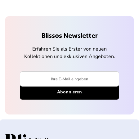
Blissos Newsletter
Erfahren Sie als Erster von neuen
Kollektionen und exklusiven Angeboten.
Ihre E-Mail eingeben
Startseite