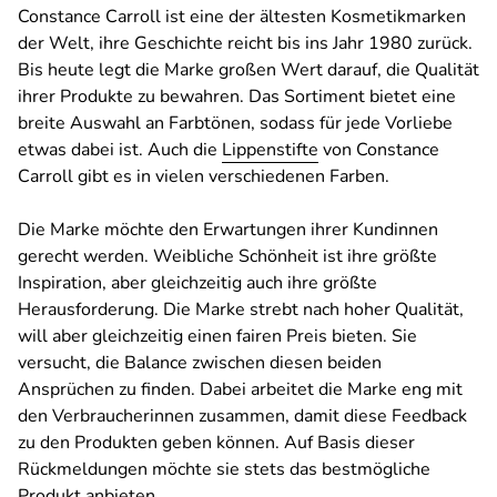
Constance Carroll ist eine der ältesten Kosmetikmarken
der Welt, ihre Geschichte reicht bis ins Jahr 1980 zurück.
Bis heute legt die Marke großen Wert darauf, die Qualität
ihrer Produkte zu bewahren. Das Sortiment bietet eine
breite Auswahl an Farbtönen, sodass für jede Vorliebe
etwas dabei ist. Auch die
Lippenstifte
von Constance
Carroll gibt es in vielen verschiedenen Farben.
Die Marke möchte den Erwartungen ihrer Kundinnen
gerecht werden. Weibliche Schönheit ist ihre größte
Inspiration, aber gleichzeitig auch ihre größte
Herausforderung. Die Marke strebt nach hoher Qualität,
will aber gleichzeitig einen fairen Preis bieten. Sie
versucht, die Balance zwischen diesen beiden
Ansprüchen zu finden. Dabei arbeitet die Marke eng mit
den Verbraucherinnen zusammen, damit diese Feedback
zu den Produkten geben können. Auf Basis dieser
Rückmeldungen möchte sie stets das bestmögliche
Produkt anbieten.