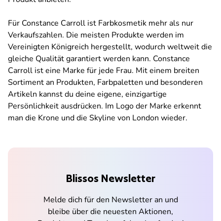
Für Constance Carroll ist Farbkosmetik mehr als nur
Verkaufszahlen. Die meisten Produkte werden im
Vereinigten Königreich hergestellt, wodurch weltweit die
gleiche Qualität garantiert werden kann. Constance
Carroll ist eine Marke für jede Frau. Mit einem breiten
Sortiment an Produkten, Farbpaletten und besonderen
Artikeln kannst du deine eigene, einzigartige
Persönlichkeit ausdrücken. Im Logo der Marke erkennt
man die Krone und die Skyline von London wieder.
Blissos Newsletter
Melde dich für den Newsletter an und
bleibe über die neuesten Aktionen,