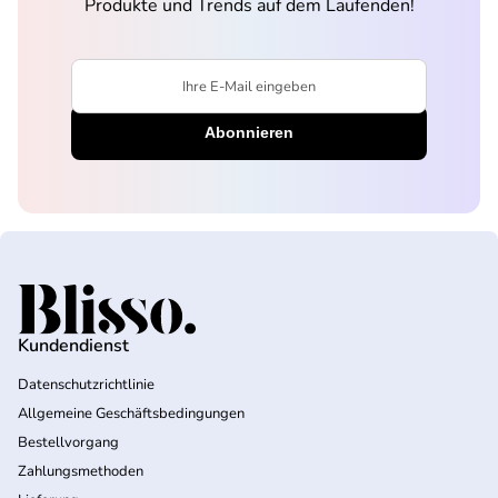
Produkte und Trends auf dem Laufenden!
Ihre E-Mail eingeben
Startseite
Kundendienst
Datenschutzrichtlinie
Allgemeine Geschäftsbedingungen
Bestellvorgang
Zahlungsmethoden