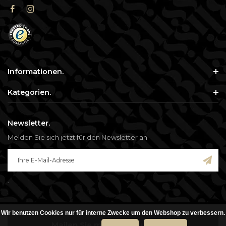
Informationen.
Kategorien.
Newsletter.
Melden Sie sich jetzt für den Newsletter an
.
Wir benutzen Cookies nur für interne Zwecke um den Webshop zu verbessern.
© Copyright 2026 - Blisso. Alle genannten Preise verstehen sich inklusive
Mailen Sie mir, wenn auf Lager