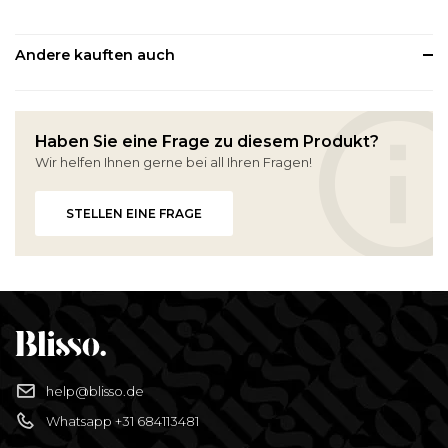
Andere kauften auch
Haben Sie eine Frage zu diesem Produkt?
Wir helfen Ihnen gerne bei all Ihren Fragen!
STELLEN EINE FRAGE
help@blisso.de
Whatsapp +31 684113481