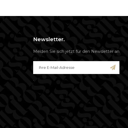
Newsletter.
Melden Sie sich jetzt für den Newsletter an
.