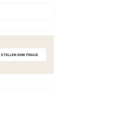
STELLEN EINE FRAGE