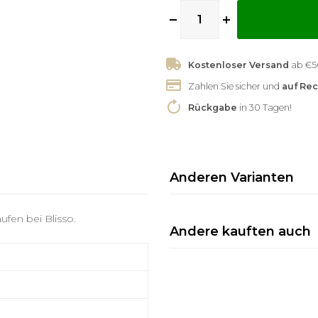
Kostenloser Versand
Zahlen Sie sicher und
auf Re
Rückgabe
in 30 Tagen!
Anderen Varianten
ufen bei Blisso.
Andere kauften auch