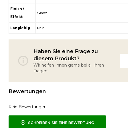
Finish /
Glanz
Effekt
Langlebig
Nein
Haben Sie eine Frage zu
diesem Produkt?
Wir helfen Ihnen gerne bei all Ihren
Fragen!
Bewertungen
Kein Bewertungen...
SCHREIBEN SIE EINE BEWERTUNG