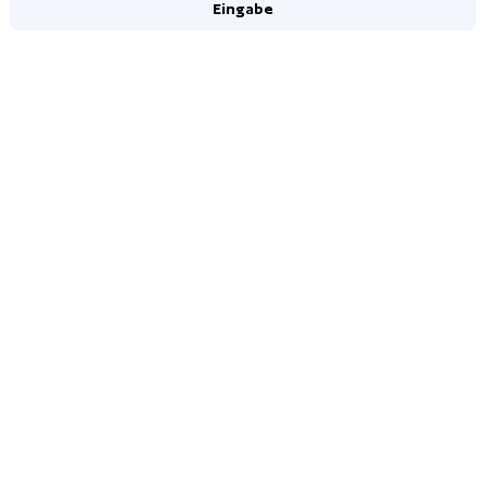
Eingabe