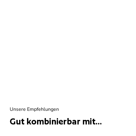
Unsere Empfehlungen
Gut kombinierbar mit...