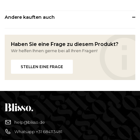
Andere kauften auch
Haben Sie eine Frage zu diesem Produkt?
Wir helfen Ihnen gerne bei all Ihren Fragen!
STELLEN EINE FRAGE
help@blisso.de
Whatsapp +31 684113481