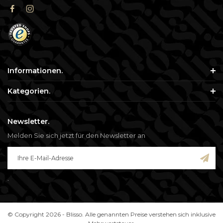
Informationen.
Kategorien.
Newsletter.
Melden Sie sich jetzt für den Newsletter an
.
© Copyright 2026 - Blisso. Alle genannten Preise verstehen sich inklusive