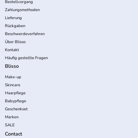
Bestellvorgang
Zahlungsmethoden
Lieferung
Rückgaben
Beschwerdeverfahren
Über Blisso
Kontakt
Häufig gestellte Fragen
Blisso
Make-up
Skincare
Haarpflege
Babypflege
Geschenkset
Marken
SALE
Contact