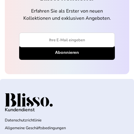
Erfahren Sie als Erster von neuen
Kollektionen und exklusiven Angeboten.
Ihre E-Mail eingeben
Startseite
Kundendienst
Datenschutzrichtlinie
Allgemeine Geschäftsbedingungen