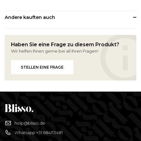
Andere kauften auch
Haben Sie eine Frage zu diesem Produkt?
Wir helfen Ihnen gerne bei all Ihren Fragen!
STELLEN EINE FRAGE
help@blisso.de
Whatsapp +31 684113481