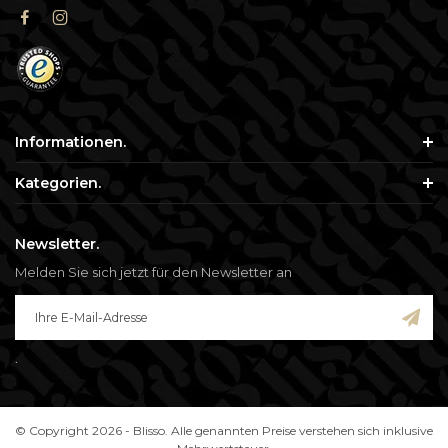
Informationen.
Kategorien.
Newsletter.
Melden Sie sich jetzt für den Newsletter an
.
© Copyright 2026 - Blisso. Alle genannten Preise verstehen sich inklusive