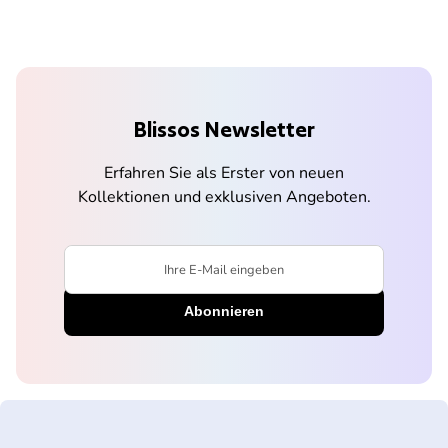
Blissos Newsletter
Erfahren Sie als Erster von neuen
Kollektionen und exklusiven Angeboten.
Ihre E-Mail eingeben