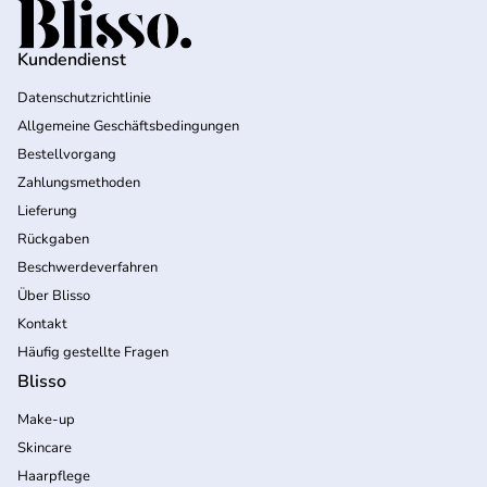
Startseite
Kundendienst
Datenschutzrichtlinie
Allgemeine Geschäftsbedingungen
Bestellvorgang
Zahlungsmethoden
Lieferung
Rückgaben
Beschwerdeverfahren
Über Blisso
Kontakt
Häufig gestellte Fragen
Blisso
Make-up
Skincare
Haarpflege