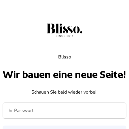
Blisso
Wir bauen eine neue Seite!
Schauen Sie bald wieder vorbei!
Ihr Passwort