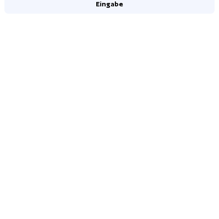
Eingabe