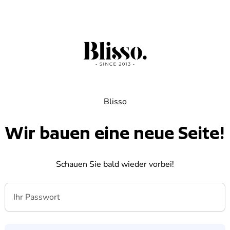
Blisso
Wir bauen eine neue Seite!
Schauen Sie bald wieder vorbei!
Ihr Passwort