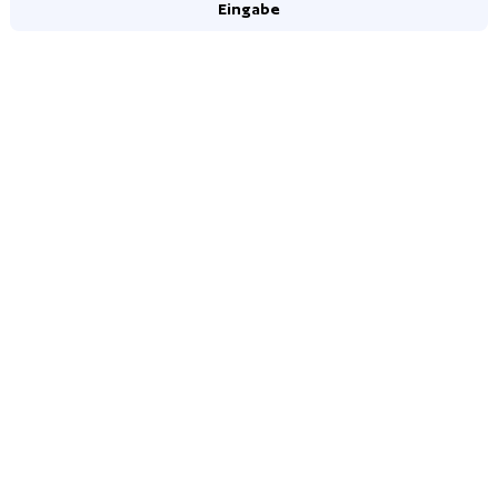
Eingabe