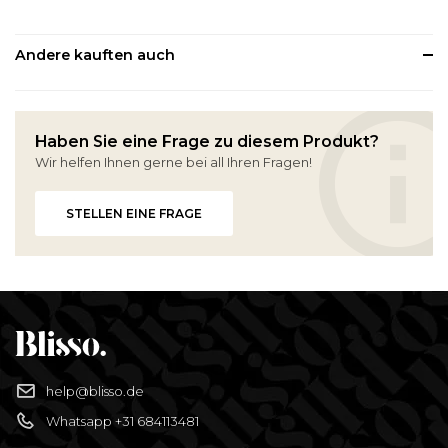
Andere kauften auch
Haben Sie eine Frage zu diesem Produkt?
Wir helfen Ihnen gerne bei all Ihren Fragen!
STELLEN EINE FRAGE
help@blisso.de
Whatsapp +31 684113481