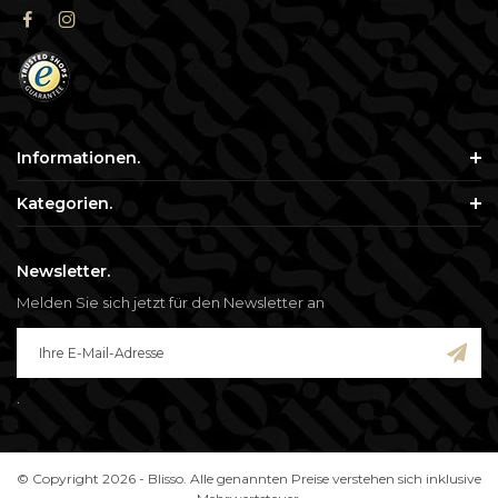
Informationen.
Kategorien.
Newsletter.
Melden Sie sich jetzt für den Newsletter an
.
© Copyright 2026 - Blisso. Alle genannten Preise verstehen sich inklusive