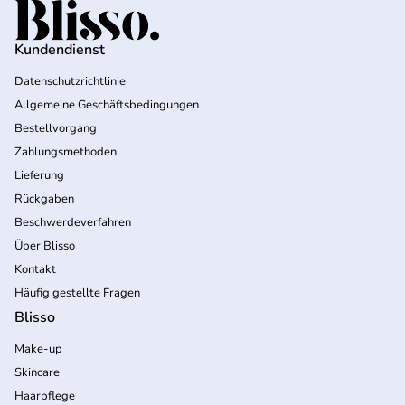
Startseite
Kundendienst
Datenschutzrichtlinie
Allgemeine Geschäftsbedingungen
Bestellvorgang
Zahlungsmethoden
Lieferung
Rückgaben
Beschwerdeverfahren
Über Blisso
Kontakt
Häufig gestellte Fragen
Blisso
Make-up
Skincare
Haarpflege