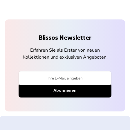
Blissos Newsletter
Erfahren Sie als Erster von neuen
Kollektionen und exklusiven Angeboten.
Ihre E-Mail eingeben