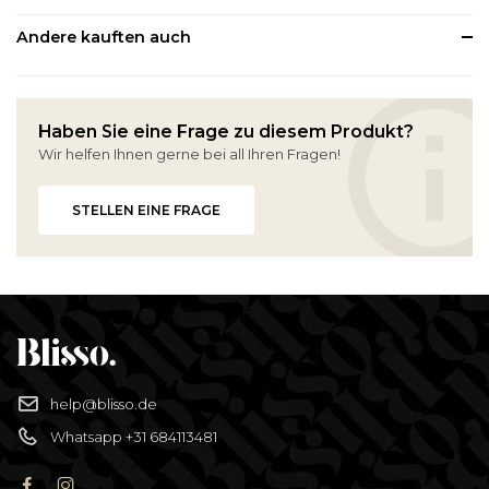
Andere kauften auch
Haben Sie eine Frage zu diesem Produkt?
Wir helfen Ihnen gerne bei all Ihren Fragen!
STELLEN EINE FRAGE
help@blisso.de
Whatsapp +31 684113481