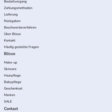
Bestellvorgang
Zahlungsmethoden
Lieferung
Rückgaben
Beschwerdeverfahren
Über Blisso
Kontakt
Häufig gestellte Fragen
Blisso
Make-up
Skincare
Haarpflege
Babypflege
Geschenkset
Marken
SALE
Contact