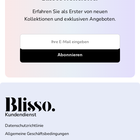
Erfahren Sie als Erster von neuen
Kollektionen und exklusiven Angeboten.
Ihre E-Mail eingeben
Startseite
Kundendienst
Datenschutzrichtlinie
Allgemeine Geschäftsbedingungen