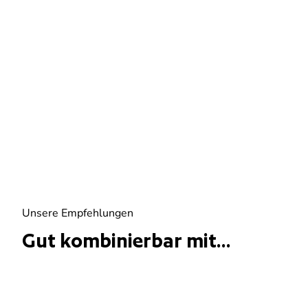
Unsere Empfehlungen
Gut kombinierbar mit...