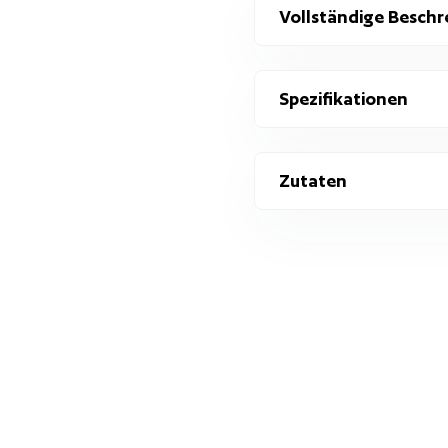
Vollständige Beschr
Spezifikationen
Zutaten