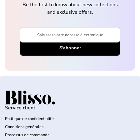
Be the first to know about new collections
and exclusive offers.
Saisissez votre adresse électronique
Accueil
Service client
Politique de confidentialité
Conditions générales
Processus de commande