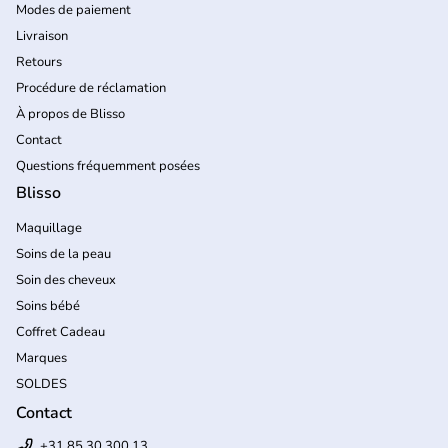
Modes de paiement
Livraison
Retours
Procédure de réclamation
À propos de Blisso
Contact
Questions fréquemment posées
Blisso
Maquillage
Soins de la peau
Soin des cheveux
Soins bébé
Coffret Cadeau
Marques
SOLDES
Contact
+31 85 30 300 13