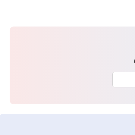
Saisissez 