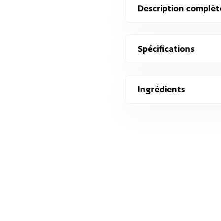
Description complèt
Spécifications
Ingrédients