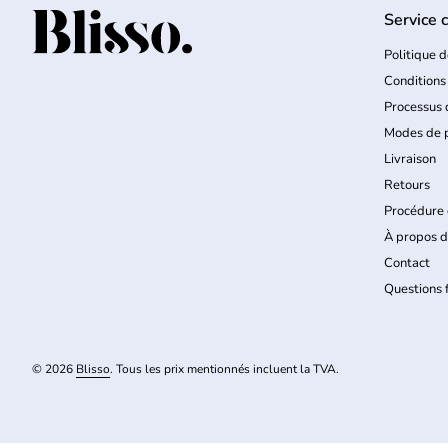
Service c
Accueil
Politique d
Conditions
Processus
Modes de 
Livraison
Retours
Procédure 
À propos d
Contact
Questions
© 2026
Blisso
. Tous les prix mentionnés incluent la TVA.