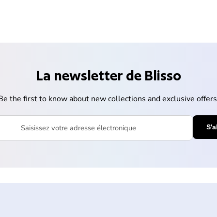
La newsletter de Blisso
Be the first to know about new collections and exclusive offers
votre adresse électronique