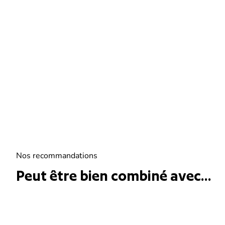
Nos recommandations
Peut être bien combiné avec...