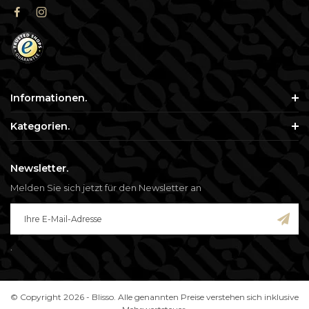
Informationen.
Kategorien.
Newsletter.
Melden Sie sich jetzt für den Newsletter an
.
© Copyright 2026 - Blisso. Alle genannten Preise verstehen sich inklusive