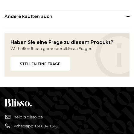
Andere kauften auch
Haben Sie eine Frage zu diesem Produkt?
Wir helfen Ihnen gerne bei all Ihren Fragen!
STELLEN EINE FRAGE
help@blisso.de
Whatsapp +31 684113481