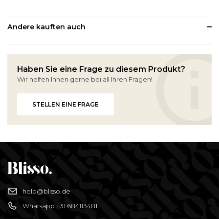
Andere kauften auch
Haben Sie eine Frage zu diesem Produkt?
Wir helfen Ihnen gerne bei all Ihren Fragen!
STELLEN EINE FRAGE
help@blisso.de
Whatsapp +31 684113481