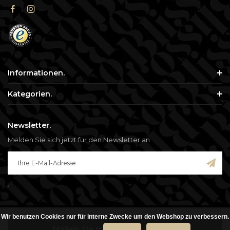
Informationen.
Kategorien.
Newsletter.
Melden Sie sich jetzt für den Newsletter an
.
Wir benutzen Cookies nur für interne Zwecke um den Webshop zu verbessern.
© Copyright 2026 - Blisso. Alle genannten Preise verstehen sich inklusive
Mailen Sie mir, wenn auf Lager