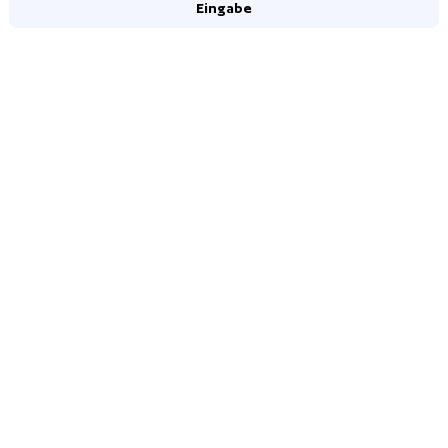
Eingabe