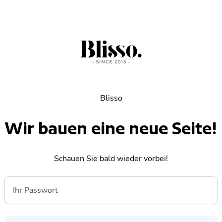
Blisso
Wir bauen eine neue Seite!
Schauen Sie bald wieder vorbei!
Ihr Passwort